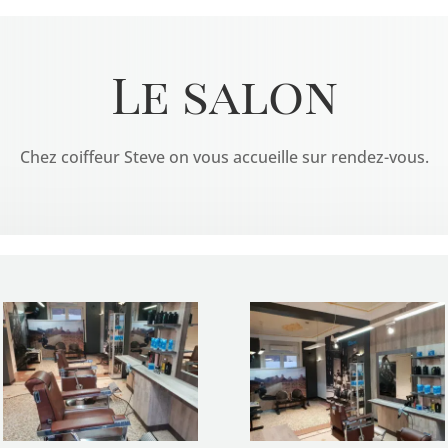
Le salon
Chez coiffeur Steve on vous accueille sur rendez-vous.